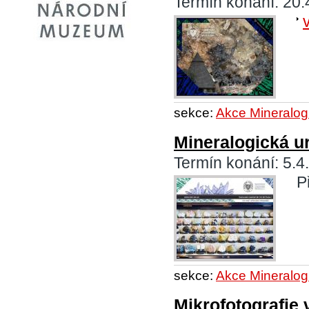
Termín konání: 20.
sekce:
Akce Mineralog
Mineralogická u
Termín konání: 5.4
P
sekce:
Akce Mineralog
Mikrofotografie 