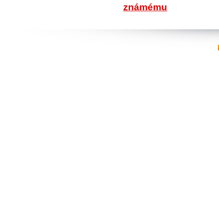
známému