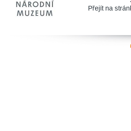
Přejít na str